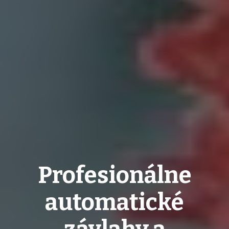
Profesionálne
automatické