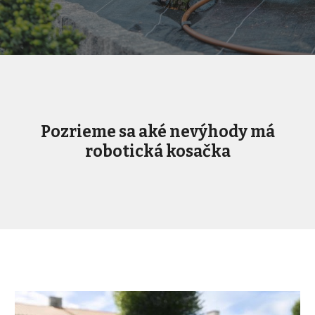
Pozrieme sa aké nevýhody má
robotická kosačka